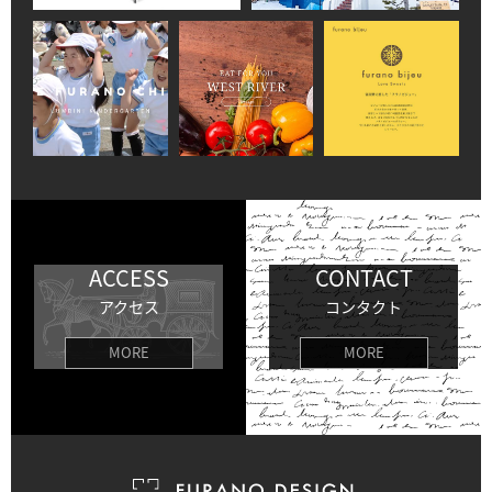
ACCESS
CONTACT
アクセス
コンタクト
MORE
MORE