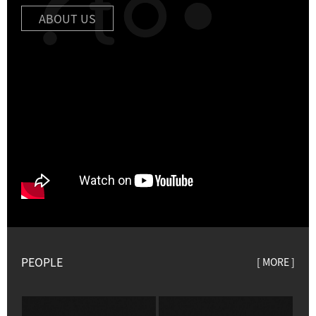
ABOUT US
PEOPLE
[ MORE ]